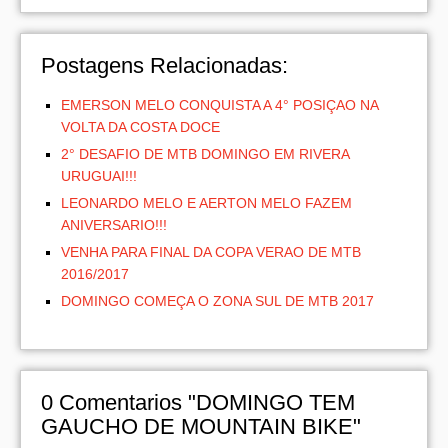
Postagens Relacionadas:
EMERSON MELO CONQUISTA A 4° POSIÇAO NA
VOLTA DA COSTA DOCE
2° DESAFIO DE MTB DOMINGO EM RIVERA
URUGUAI!!!
LEONARDO MELO E AERTON MELO FAZEM
ANIVERSARIO!!!
VENHA PARA FINAL DA COPA VERAO DE MTB
2016/2017
DOMINGO COMEÇA O ZONA SUL DE MTB 2017
0
Comentarios "DOMINGO TEM
GAUCHO DE MOUNTAIN BIKE"