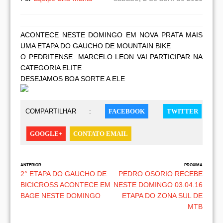
ACONTECE NESTE DOMINGO EM NOVA PRATA MAIS
UMA ETAPA DO GAUCHO DE MOUNTAIN BIKE
O PEDRITENSE MARCELO LEON VAI PARTICIPAR NA
CATEGORIA ELITE
DESEJAMOS BOA SORTE A ELE
COMPARTILHAR :
FACEBOOK
TWITTER
GOOGLE+
CONTATO EMAIL
ANTERIOR
PROXIMA
2° ETAPA DO GAUCHO DE
PEDRO OSORIO RECEBE
BICICROSS ACONTECE EM
NESTE DOMINGO 03.04.16
BAGE NESTE DOMINGO
ETAPA DO ZONA SUL DE
MTB