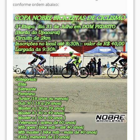
conforme ordem abaixo: