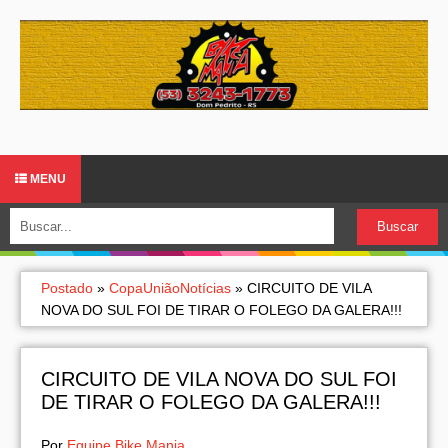
MENU
Postado
»
CopaUniãoNotícias
»
CIRCUITO DE VILA
NOVA DO SUL FOI DE TIRAR O FOLEGO DA GALERA!!!
CIRCUITO DE VILA NOVA DO SUL FOI
DE TIRAR O FOLEGO DA GALERA!!!
Por
Equipe Bike Mania