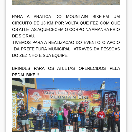
PARA A PRATICA DO MOUNTAIN BIKE.EM UM
CIRCUITO DE 13 KM POR VOLTA QUE FEZ COM QUE
OS ATLETAS AQUECECEM O CORPO NA AMANHA FRIO
DE 5 GRAU.
TIVEMOS PARA A REALIZACAO DO EVENTO O APOIO
DA PREFEITURA MUNICIPAL ATRAVES DA PESSOAS
DO ZEZINHO E SUA EQUIPE.
BRINDES PARA OS ATLETAS OFERECIDOS PELA
PEDAL BIKE!!!