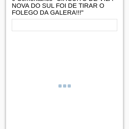
NOVA DO SUL FOI DE TIRAR O
FOLEGO DA GALERA!!!"