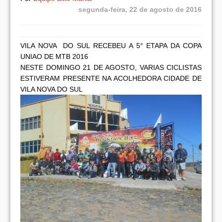
segunda-feira, 22 de agosto de 2016
VILA NOVA DO SUL RECEBEU A 5° ETAPA DA COPA
UNIAO DE MTB 2016
NESTE DOMINGO 21 DE AGOSTO, VARIAS CICLISTAS
ESTIVERAM PRESENTE NA ACOLHEDORA CIDADE DE
VILA NOVA DO SUL