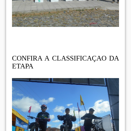
CONFIRA A CLASSIFICAÇAO DA
ETAPA