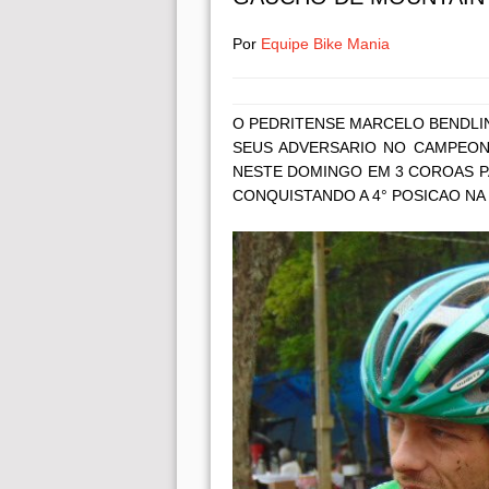
Por
Equipe Bike Mania
O PEDRITENSE MARCELO BENDLI
SEUS ADVERSARIO NO CAMPEONA
NESTE DOMINGO EM 3 COROAS PA
CONQUISTANDO A 4° POSICAO NA