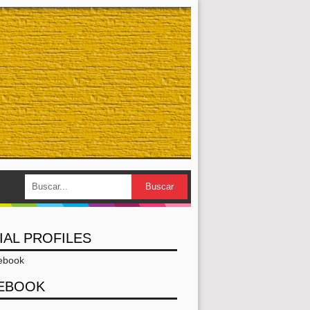
IAL PROFILES
EBOOK