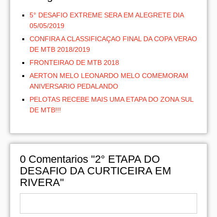
5° DESAFIO EXTREME SERA EM ALEGRETE DIA
05/05/2019
CONFIRA A CLASSIFICAÇAO FINAL DA COPA VERAO
DE MTB 2018/2019
FRONTEIRAO DE MTB 2018
AERTON MELO LEONARDO MELO COMEMORAM
ANIVERSARIO PEDALANDO
PELOTAS RECEBE MAIS UMA ETAPA DO ZONA SUL
DE MTB!!!
0
Comentarios "2° ETAPA DO
DESAFIO DA CURTICEIRA EM
RIVERA"