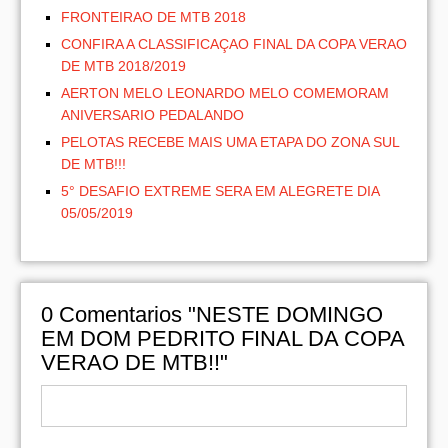
FRONTEIRAO DE MTB 2018
CONFIRA A CLASSIFICAÇAO FINAL DA COPA VERAO
DE MTB 2018/2019
AERTON MELO LEONARDO MELO COMEMORAM
ANIVERSARIO PEDALANDO
PELOTAS RECEBE MAIS UMA ETAPA DO ZONA SUL
DE MTB!!!
5° DESAFIO EXTREME SERA EM ALEGRETE DIA
05/05/2019
0
Comentarios "NESTE DOMINGO
EM DOM PEDRITO FINAL DA COPA
VERAO DE MTB!!"