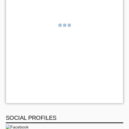
SOCIAL PROFILES