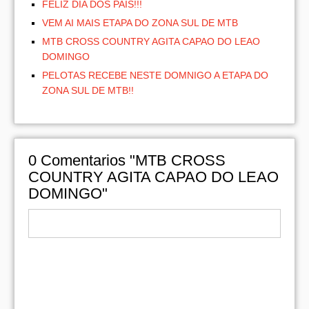
FELIZ DIA DOS PAIS!!!
VEM AI MAIS ETAPA DO ZONA SUL DE MTB
MTB CROSS COUNTRY AGITA CAPAO DO LEAO
DOMINGO
PELOTAS RECEBE NESTE DOMNIGO A ETAPA DO
ZONA SUL DE MTB!!
0
Comentarios "MTB CROSS
COUNTRY AGITA CAPAO DO LEAO
DOMINGO"